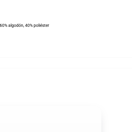
 60% algodón, 40% poliéster